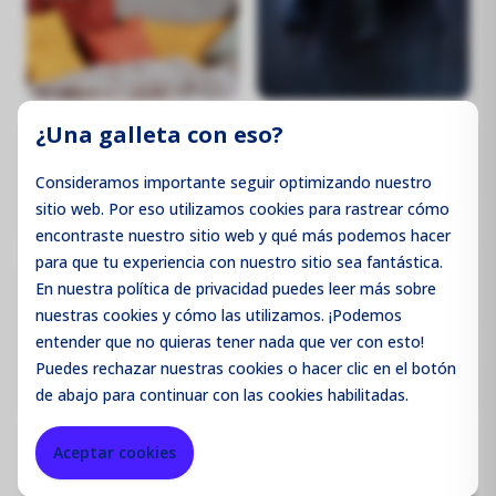
¿Una galleta con eso?
Security systems
Consideramos importante seguir optimizando nuestro
sitio web. Por eso utilizamos cookies para rastrear cómo
encontraste nuestro sitio web y qué más podemos hacer
para que tu experiencia con nuestro sitio sea fantástica.
En nuestra política de privacidad puedes leer más sobre
nuestras cookies y cómo las utilizamos. ¡Podemos
entender que no quieras tener nada que ver con esto!
Puedes
rechazar
nuestras cookies o hacer clic en el botón
de abajo para continuar con las cookies habilitadas.
Aceptar cookies
Monitoring
Sensors